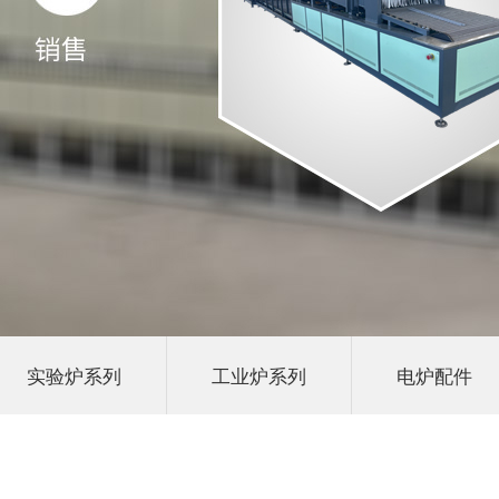
实验炉系列
工业炉系列
电炉配件