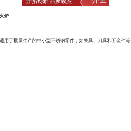
退火炉
适用于批量生产的中小型不锈钢零件，如餐具、刀具和五金件等