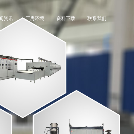
闻资讯
厂房环境
资料下载
联系我们