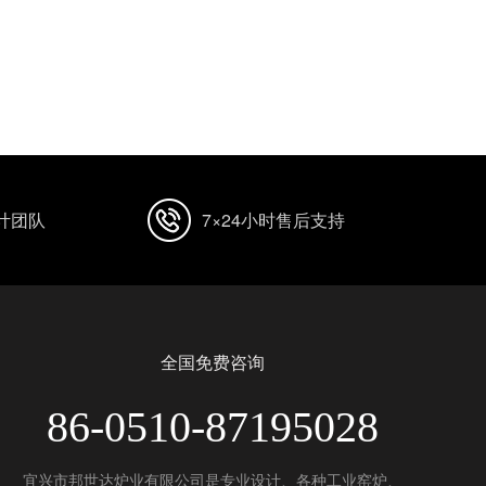
计团队
7×24小时售后支持
全国免费咨询
86-0510-87195028
宜兴市邦世达炉业有限公司是专业设计、各种工业窑炉、