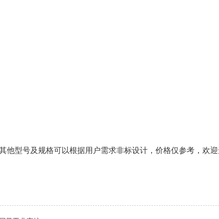
其他型号及规格可以根据用户需求非标设计，价格仅参考，欢迎选购咨询：05