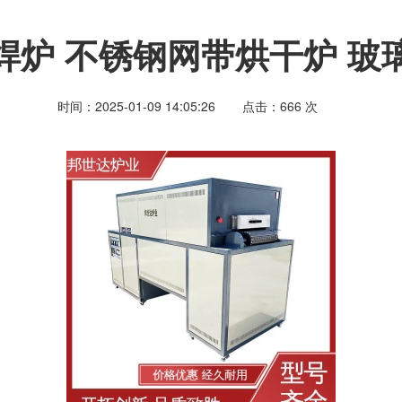
焊炉 不锈钢网带烘干炉 玻
时间：2025-01-09 14:05:26
点击：
666
次