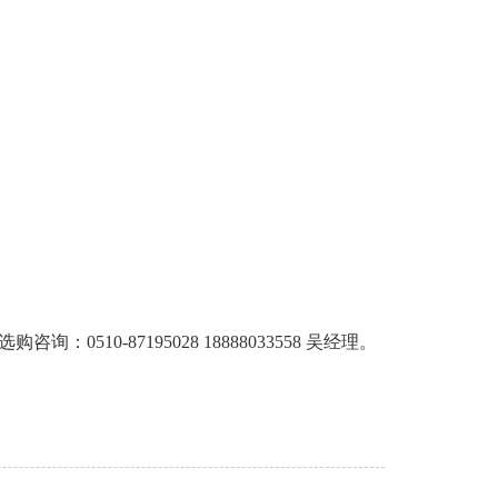
10-87195028 18888033558 吴经理。