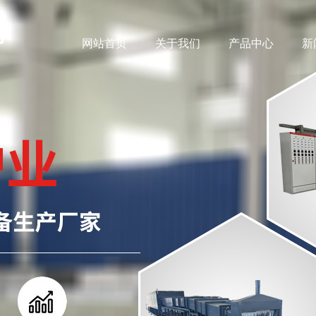
网站首页
关于我们
产品中心
新